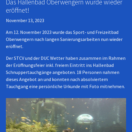
Das Hallenbad Oberwengern wurde wieder
eröffnet!
November 13, 2023
Am 12. November 2023 wurde das Sport- und Freizeitbad
Oberwengern nach langen Sanierungsarbeiten nun wieder
eröffnet.
Der STCV und der DUC Wetter haben zusammen im Rahmen
der Eröffnungsfeier inkl. freiem Eintritt ins Hallenbad
Schnuppertauchgänge angeboten. 18 Personen nahmen
dieses Angebot an und konnten nach absolviertem
Tauchgang eine persönliche Urkunde mit Foto mitnehmen.