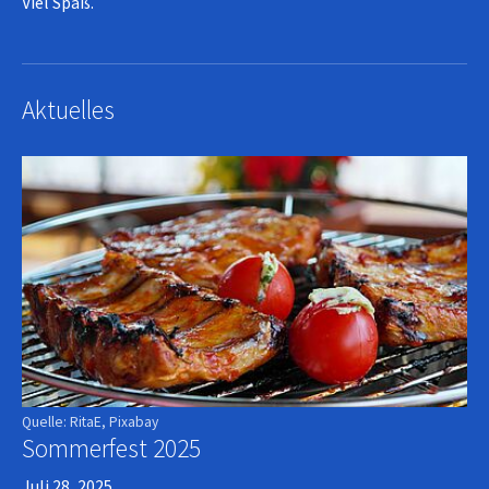
Viel Spaß.
Aktuelles
Quelle: RitaE, Pixabay
Sommerfest 2025
Juli 28, 2025