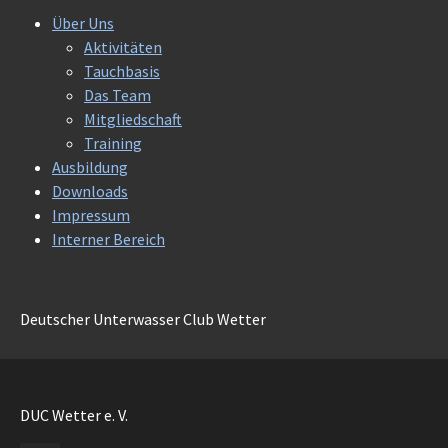
Über Uns
Aktivitäten
Tauchbasis
Das Team
Mitgliedschaft
Training
Ausbildung
Downloads
Impressum
Interner Bereich
Deutscher Unterwasser Club Wetter
DUC Wetter e. V.