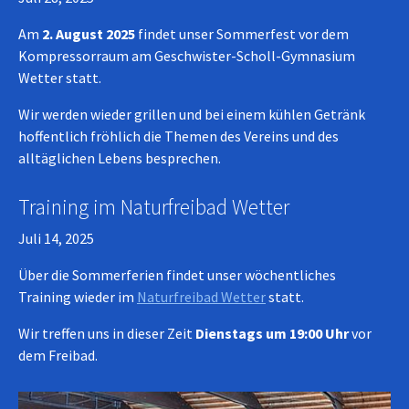
Am
2. August 2025
findet unser Sommerfest vor dem
Kompressorraum am Geschwister-Scholl-Gymnasium
Wetter statt.
Wir werden wieder grillen und bei einem kühlen Getränk
hoffentlich fröhlich die Themen des Vereins und des
alltäglichen Lebens besprechen.
Training im Naturfreibad Wetter
Juli 14, 2025
Über die Sommerferien findet unser wöchentliches
Training wieder im
Naturfreibad Wetter
statt.
Wir treffen uns in dieser Zeit
Dienstags um 19:00 Uhr
vor
dem Freibad.