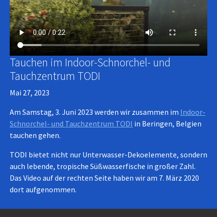
Tauchen im Indoor-Schnorchel- und
Tauchzentrum TODI
Mai 27, 2023
Am Samstag, 3. Juni 2023 werden wir zusammen im
Indoor-
Schnorchel- und Tauchzentrum TODI
in Beringen, Belgien
tauchen gehen.
TODI bietet nicht nur Unterwasser-Dekoelemente, sondern
auch lebende, tropische Süßwasserfische in großer Zahl.
Das Video auf der rechten Seite haben wir am 7. März 2020
dort aufgenommen.