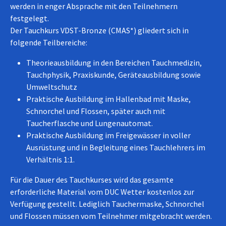
werden in enger Absprache mit den Teilnehmern
festgelegt.
Der Tauchkurs VDST-Bronze (CMAS*) gliedert sich in
folgende Teilbereiche:
Theorieausbildung in den Bereichen Tauchmedizin,
Tauchphysik, Praxiskunde, Geräteausbildung sowie
Umweltschutz
Praktische Ausbildung im Hallenbad mit Maske,
Schnorchel und Flossen, später auch mit
Taucherflasche und Lungenautomat.
Praktische Ausbildung im Freigewässer in voller
Ausrüstung und in Begleitung eines Tauchlehrers im
Verhältnis 1:1.
Für die Dauer des Tauchkurses wird das gesamte
erforderliche Material vom DUC Wetter kostenlos zur
Verfügung gestellt. Lediglich Tauchermaske, Schnorchel
und Flossen müssen vom Teilnehmer mitgebracht werden.