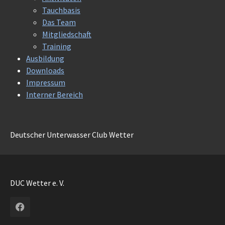
Tauchbasis
Das Team
Mitgliedschaft
Training
Ausbildung
Downloads
Impressum
Interner Bereich
Deutscher Unterwasser Club Wetter
DUC Wetter e. V.
Facebook