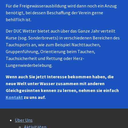
Für die Freigewässerausbildung wird dann noch ein Anzug
benötigt, bei dessen Beschaffung der Verein gerne
behilflich ist.
Der DUC Wetter bietet auch über das Ganze Jahr verteilt
Kurse (sog. Sonderbrevets) in verschiedenen Bereichen des
Tauchsports an, wie zum Beispiel Nachttauchen,
Gruppenführung, Orientierung beim Tauchen,
Tauchsicherheit und Rettung oder Herz-
Lungenwiederbelebung.
Wenn auch Sie jetzt Interesse bekommen haben, die
neue Welt unter Wasser zusammen mit anderen
Gleichgesinnten kennen zu lernen, nehmen sie einfach
Kontakt
zu uns auf.
Über Uns
Aktivitäten